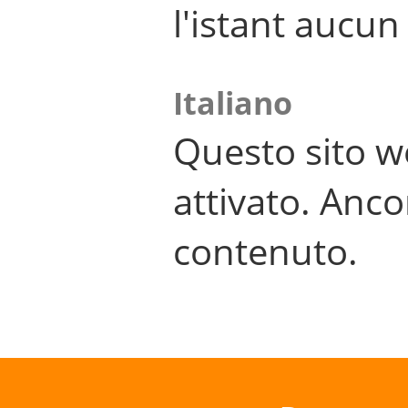
l'istant aucu
Italiano
Questo sito w
attivato. Anco
contenuto.